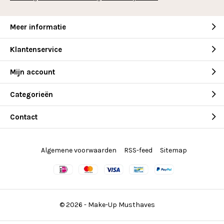
Meer informatie
Klantenservice
Mijn account
Categorieën
Contact
Algemene voorwaarden
RSS-feed
Sitemap
© 2026 -
Make-Up Musthaves