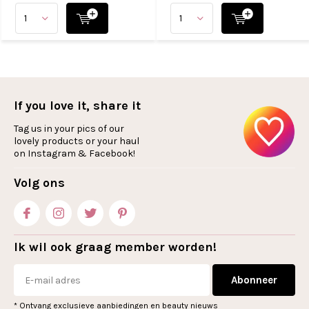
If you love it, share it
Tag us in your pics of our
lovely products or your haul
on Instagram & Facebook!
Volg ons
Ik wil ook graag member worden!
Abonneer
* Ontvang exclusieve aanbiedingen en beauty nieuws