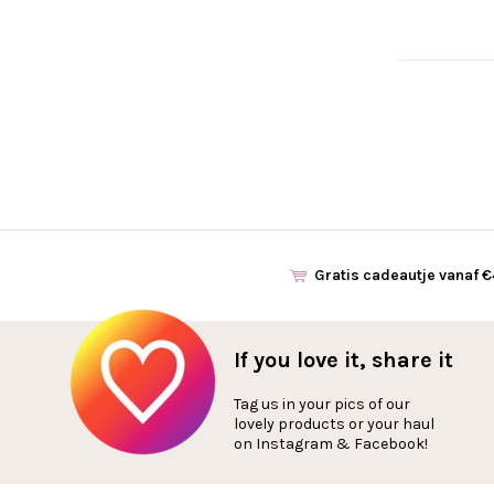
Gratis cadeautje vanaf 
If you love it, share it
Tag us in your pics of our
lovely products or your haul
on Instagram & Facebook!