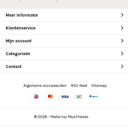
Meer informatie
Klantenservice
Mijn account
Categorieën
Contact
Algemene voorwaarden
RSS-feed
Sitemap
© 2026 -
Make-Up Musthaves