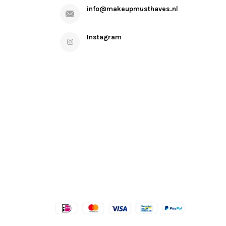
info@makeupmusthaves.nl
Instagram