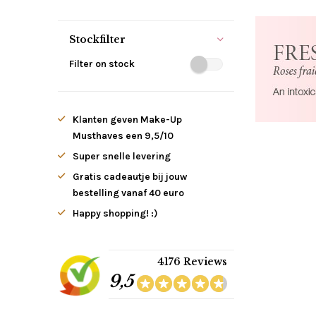
Stockfilter
Filter on stock
Klanten geven Make-Up
Musthaves een 9,5/10
Super snelle levering
Gratis cadeautje bij jouw
bestelling vanaf 40 euro
Happy shopping! :)
4176 Reviews
9,5