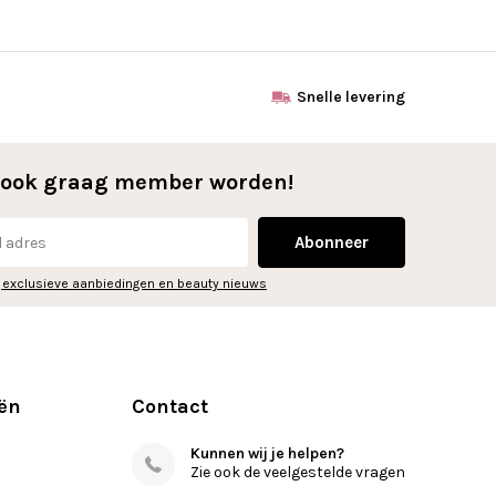
Snelle levering
l ook graag member worden!
Abonneer
 exclusieve aanbiedingen en beauty nieuws
ën
Contact
Kunnen wij je helpen?
Zie ook de veelgestelde vragen