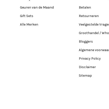
Geuren van de Maand
Betalen
Gift Sets
Retourneren
Alle Merken
Veelgestelde Vrage
Groothandel / Who
Bloggers
Algemene voorwaa
Privacy Policy
Disclaimer
Sitemap