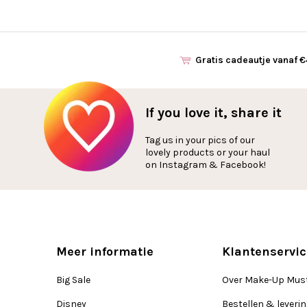
Gratis cadeautje vanaf 
If you love it, share it
Tag us in your pics of our
lovely products or your haul
on Instagram & Facebook!
Meer informatie
Klantenservic
Big Sale
Over Make-Up Mus
Disney
Bestellen & leveri