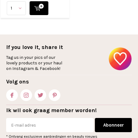
If you love it, share it
Tag us in your pics of our
lovely products or your haul
on Instagram & Facebook!
Volg ons
Ik wil ook graag member worden!
Abonneer
* Ontvang exclusieve aanbiedingen en beauty nieuws