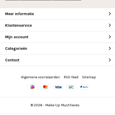
Meer informatie
Klantenservice
Mijn account
Categorieën
Contact
Algemene voorwaarden
RSS-feed
Sitemap
© 2026 -
Make-Up Musthaves