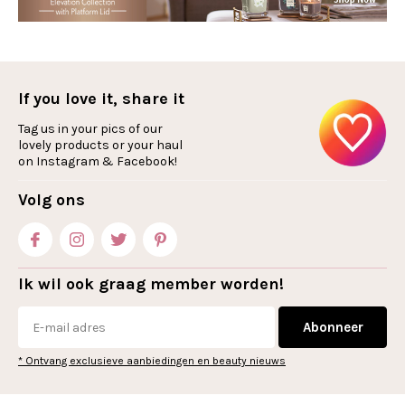
If you love it, share it
Tag us in your pics of our
lovely products or your haul
on Instagram & Facebook!
Volg ons
Ik wil ook graag member worden!
Abonneer
* Ontvang exclusieve aanbiedingen en beauty nieuws