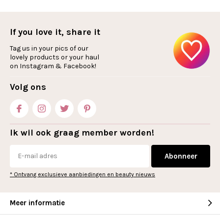
If you love it, share it
Tag us in your pics of our
lovely products or your haul
on Instagram & Facebook!
Volg ons
Ik wil ook graag member worden!
Abonneer
* Ontvang exclusieve aanbiedingen en beauty nieuws
Meer informatie