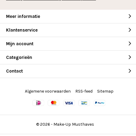
Meer informatie
Klantenservice
Mijn account
Categorieën
Contact
Algemene voorwaarden
RSS-feed
Sitemap
© 2026 -
Make-Up Musthaves