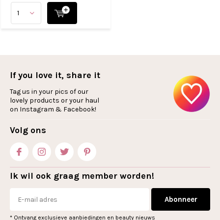
If you love it, share it
Tag us in your pics of our
lovely products or your haul
on Instagram & Facebook!
Volg ons
Ik wil ook graag member worden!
Abonneer
* Ontvang exclusieve aanbiedingen en beauty nieuws