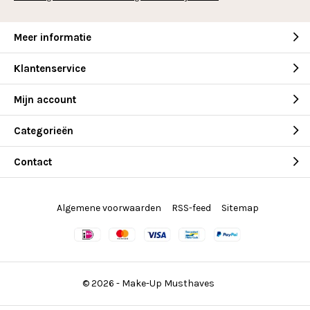
Meer informatie
Klantenservice
Mijn account
Categorieën
Contact
Algemene voorwaarden
RSS-feed
Sitemap
© 2026 -
Make-Up Musthaves