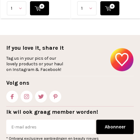
If you love it, share it
Tag us in your pics of our
lovely products or your haul
on Instagram & Facebook!
Volg ons
Ik wil ook graag member worden!
Abonneer
* Ontvang exclusieve aanbiedingen en beauty nieuws