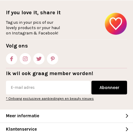
If you love it, share it
Tag us in your pics of our
lovely products or your haul
on Instagram & Facebook!
Volg ons
Ik wil ook graag member worden!
Abonneer
* Ontvang exclusieve aanbiedingen en beauty nieuws
Meer informatie
Klantenservice