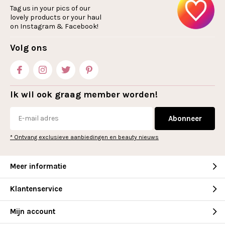
Tag us in your pics of our
lovely products or your haul
on Instagram & Facebook!
Volg ons
Ik wil ook graag member worden!
Abonneer
* Ontvang exclusieve aanbiedingen en beauty nieuws
Meer informatie
Klantenservice
Mijn account