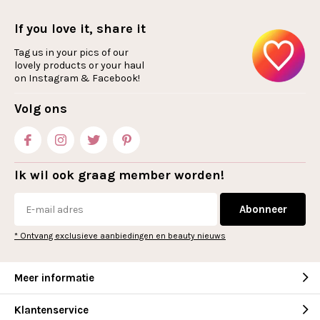
If you love it, share it
Tag us in your pics of our
lovely products or your haul
on Instagram & Facebook!
Volg ons
Ik wil ook graag member worden!
Abonneer
* Ontvang exclusieve aanbiedingen en beauty nieuws
Meer informatie
Klantenservice