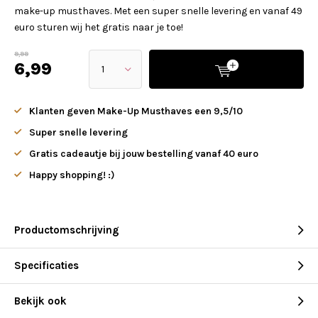
make-up musthaves. Met een super snelle levering en vanaf 49
euro sturen wij het gratis naar je toe!
9,99
6,99
Klanten geven Make-Up Musthaves een 9,5/10
Super snelle levering
Gratis cadeautje bij jouw bestelling vanaf 40 euro
Happy shopping! :)
Productomschrijving
Specificaties
Bekijk ook