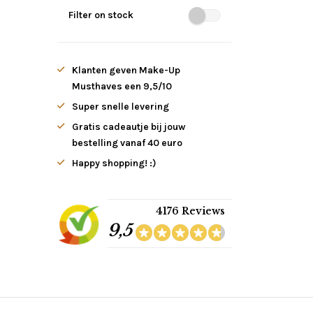
Filter on stock
Klanten geven Make-Up
Musthaves een 9,5/10
Super snelle levering
Gratis cadeautje bij jouw
bestelling vanaf 40 euro
Happy shopping! :)
4176 Reviews
9,5