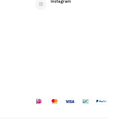
Instagram