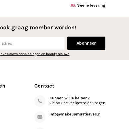
Snelle levering
l ook graag member worden!
Abonneer
 exclusieve aanbiedingen en beauty nieuws
ën
Contact
Kunnen wij je helpen?
Zie ook de veelgestelde vragen
info@makeupmusthaves.nl