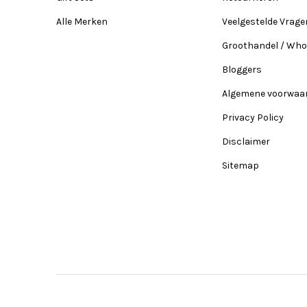
Alle Merken
Veelgestelde Vrage
Groothandel / Who
Bloggers
Algemene voorwaa
Privacy Policy
Disclaimer
Sitemap