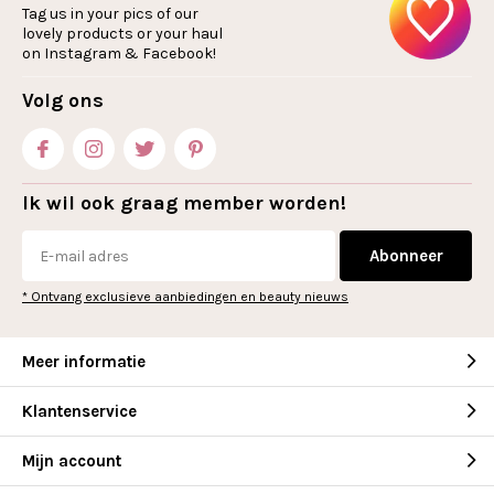
Tag us in your pics of our
lovely products or your haul
on Instagram & Facebook!
Volg ons
Ik wil ook graag member worden!
Abonneer
* Ontvang exclusieve aanbiedingen en beauty nieuws
Meer informatie
Klantenservice
Mijn account