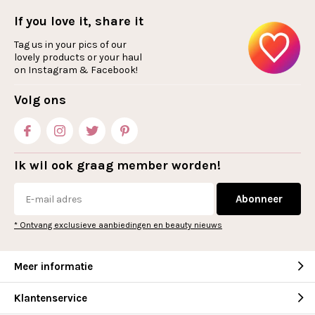
If you love it, share it
Tag us in your pics of our
lovely products or your haul
on Instagram & Facebook!
Volg ons
Ik wil ook graag member worden!
Abonneer
* Ontvang exclusieve aanbiedingen en beauty nieuws
Meer informatie
Klantenservice