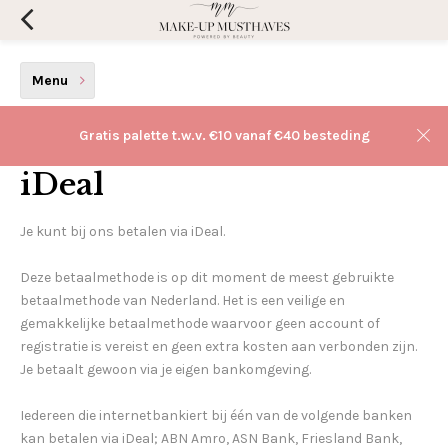
Menu
Betalen
Gratis palette t.w.v. €10 vanaf €40 besteding
iDeal
Je kunt bij ons betalen via iDeal.
Deze betaalmethode is op dit moment de meest gebruikte
betaalmethode van Nederland. Het is een veilige en
gemakkelijke betaalmethode waarvoor geen account of
registratie is vereist en geen extra kosten aan verbonden zijn.
Je betaalt gewoon via je eigen bankomgeving.
Iedereen die internetbankiert bij één van de volgende banken
kan betalen via iDeal; ABN Amro, ASN Bank, Friesland Bank,