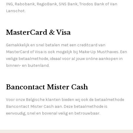
ING, Rabobank, RegioBank, SNS Bank, Triodos Bank of Van
Lanschot.
MasterCard & Visa
Gemakkelijk en snel betalen met een creditcard van
MasterCard of Visa is ook mogelijk bij Make-Up Musthaves. Een
veilige betaalmethode, ideaal voor al jouw online aankopen in
binnen- en buitenland.
Bancontact Mister Cash
Voor onze Belgische klanten bieden wij ook de betaalmethode
Bancontact Mister Cash aan. Deze betaalmethode is
eenvoudig, snel en bovenal veilig en betrouwbaar.