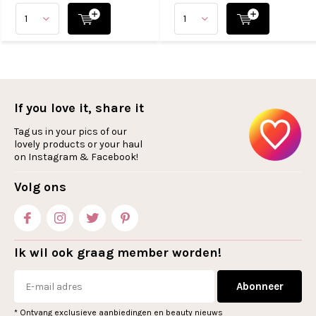
If you love it, share it
Tag us in your pics of our
lovely products or your haul
on Instagram & Facebook!
Volg ons
Ik wil ook graag member worden!
Abonneer
* Ontvang exclusieve aanbiedingen en beauty nieuws