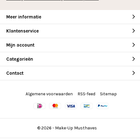
Meer informatie
Klantenservice
Mijn account
Categorieën
Contact
Algemene voorwaarden
RSS-feed
Sitemap
© 2026 -
Make-Up Musthaves