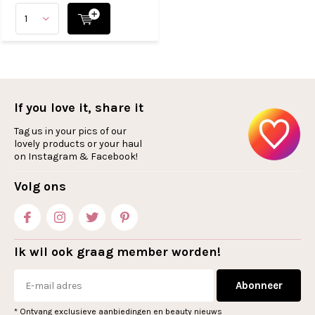
If you love it, share it
Tag us in your pics of our
lovely products or your haul
on Instagram & Facebook!
Volg ons
Ik wil ook graag member worden!
Abonneer
* Ontvang exclusieve aanbiedingen en beauty nieuws