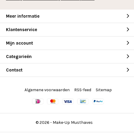
Meer informatie
Klantenservice
Mijn account
Categorieën
Contact
Algemene voorwaarden
RSS-feed
Sitemap
© 2026 -
Make-Up Musthaves