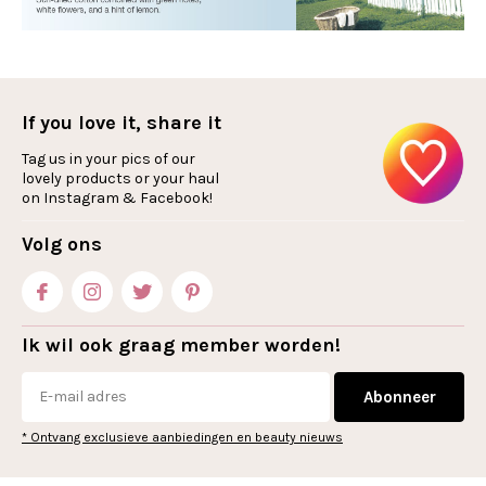
If you love it, share it
Tag us in your pics of our
lovely products or your haul
on Instagram & Facebook!
Volg ons
Ik wil ook graag member worden!
Abonneer
* Ontvang exclusieve aanbiedingen en beauty nieuws