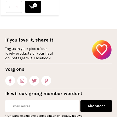
If you love it, share it
Tag us in your pics of our
lovely products or your haul
on Instagram & Facebook!
Volg ons
Ik wil ook graag member worden!
Abonneer
* Ontvang exclusieve aanbiedingen en beauty nieuws