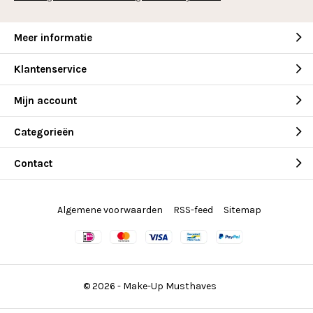
Meer informatie
Klantenservice
Mijn account
Categorieën
Contact
Algemene voorwaarden
RSS-feed
Sitemap
© 2026 -
Make-Up Musthaves