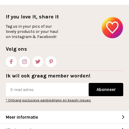
If you love it, share it
Tag us in your pics of our
lovely products or your haul
on Instagram & Facebook!
Volg ons
Ik wil ook graag member worden!
Abonneer
* Ontvang exclusieve aanbiedingen en beauty nieuws
Meer informatie