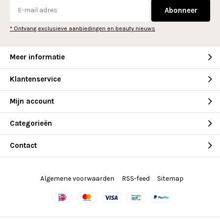
Abonneer
* Ontvang exclusieve aanbiedingen en beauty nieuws
Meer informatie
Klantenservice
Mijn account
Categorieën
Contact
Algemene voorwaarden
RSS-feed
Sitemap