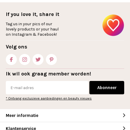
If you love it, share it
Tag us in your pics of our
lovely products or your haul
on Instagram & Facebook!
Volg ons
Ik wil ook graag member worden!
Abonneer
* Ontvang exclusieve aanbiedingen en beauty nieuws
Meer informatie
Klantenservice