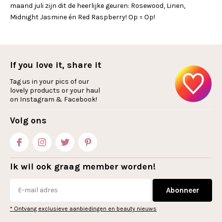
maand juli zijn dit de heerlijke geuren: Rosewood, Linen,
Midnight Jasmine én Red Raspberry! Op = Op!
If you love it, share it
Tag us in your pics of our
lovely products or your haul
on Instagram & Facebook!
Volg ons
Ik wil ook graag member worden!
Abonneer
* Ontvang exclusieve aanbiedingen en beauty nieuws