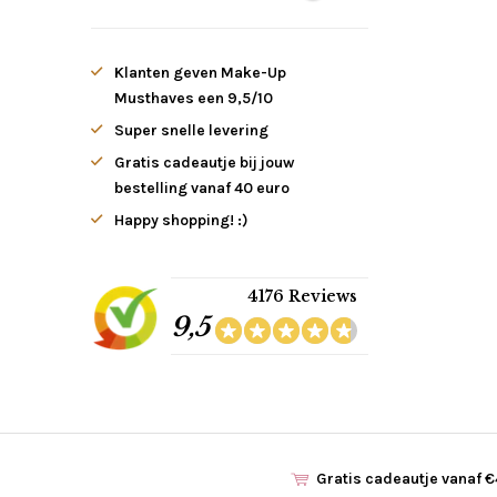
Klanten geven Make-Up
Musthaves een 9,5/10
Super snelle levering
Gratis cadeautje bij jouw
bestelling vanaf 40 euro
Happy shopping! :)
4176 Reviews
9,5
Gratis cadeautje vanaf 