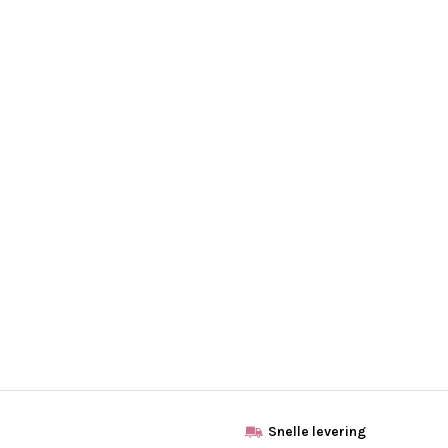
Snelle levering