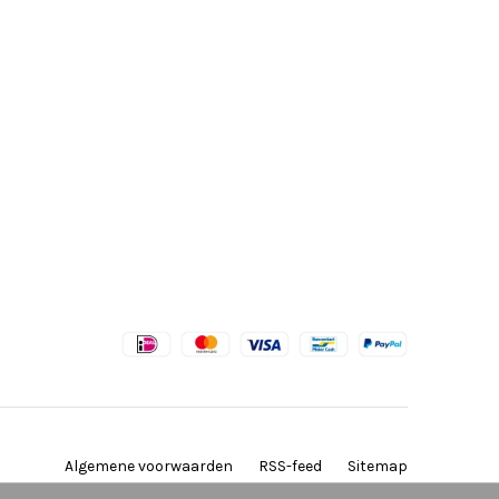
Algemene voorwaarden
RSS-feed
Sitemap