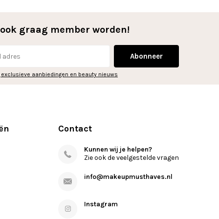
l ook graag member worden!
Abonneer
 exclusieve aanbiedingen en beauty nieuws
ën
Contact
Kunnen wij je helpen?
Zie ook de veelgestelde vragen
info@makeupmusthaves.nl
Instagram