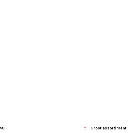
€40
Groot assortiment