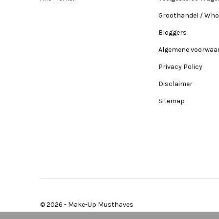
Groothandel / Who
Bloggers
Algemene voorwaa
Privacy Policy
Disclaimer
Sitemap
© 2026 -
Make-Up Musthaves