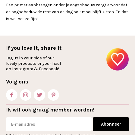
Een primer aanbrengen onder je oogschaduw zorgt ervoor dat
de oogschaduw de rest van de dag ook mooi blijft zitten. En dat
is wel net zo fijn!
If you love it, share it
Tag us in your pics of our
lovely products or your haul
on Instagram & Facebook!
Volg ons
Ik wil ook graag member worden!
Abonneer