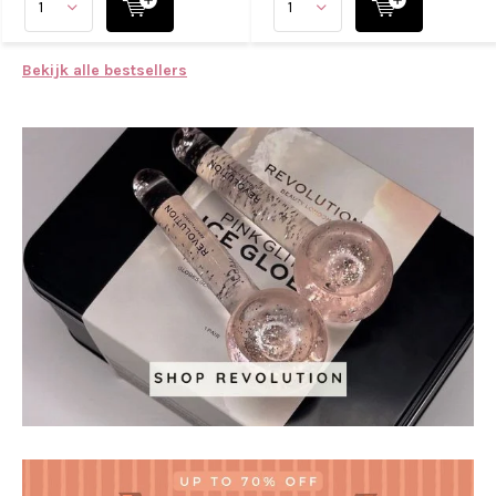
Bekijk alle bestsellers