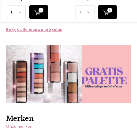
Bekijk alle nieuwe artikelen
Merken
Onze merken