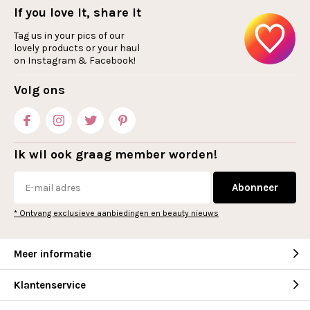
If you love it, share it
Tag us in your pics of our
lovely products or your haul
on Instagram & Facebook!
Volg ons
Ik wil ook graag member worden!
Abonneer
* Ontvang exclusieve aanbiedingen en beauty nieuws
Meer informatie
Klantenservice