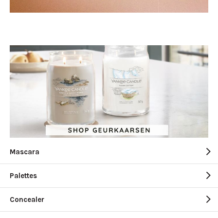
Mascara
Palettes
Concealer