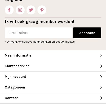
Ik wil ook graag member worden!
Abonneer
* Ontvang exclusieve aanbiedingen en beauty nieuws
Meer informatie
Klantenservice
Mijn account
Categorieën
Contact