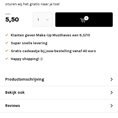
sturen wij het gratis naar je toe!
6,50
5,50
Klanten geven Make-Up Musthaves een 9,5/10
Super snelle levering
Gratis cadeautje bij jouw bestelling vanaf 40 euro
Happy shopping! :)
Productomschrijving
Bekijk ook
Reviews