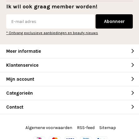
Ik wil ook graag member worden!
Abonneer
* Ontvang exclusieve aanbiedingen en beauty nieuws
Meer informatie
Klantenservice
Mijn account
Categorieën
Contact
Algemene voorwaarden
RSS-feed
Sitemap