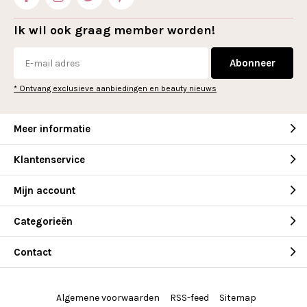
Ik wil ook graag member worden!
Abonneer
* Ontvang exclusieve aanbiedingen en beauty nieuws
Meer informatie
Klantenservice
Mijn account
Categorieën
Contact
Algemene voorwaarden
RSS-feed
Sitemap