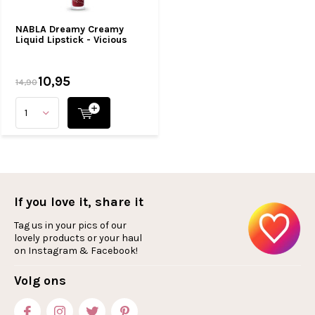
NABLA Dreamy Creamy
Liquid Lipstick - Vicious
10,95
14,90
If you love it, share it
Tag us in your pics of our
lovely products or your haul
on Instagram & Facebook!
Volg ons