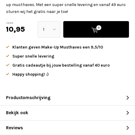
up musthaves. Met een super snelle levering en vanaf 49 euro
sturen wij het gratis naar je toe!
14,90
10,95
Klanten geven Make-Up Musthaves een 9,5/10
Super snelle levering
Gratis cadeautje bij jouw bestelling vanaf 40 euro
Happy shopping! :)
Productomschrijving
Bekijk ook
Reviews