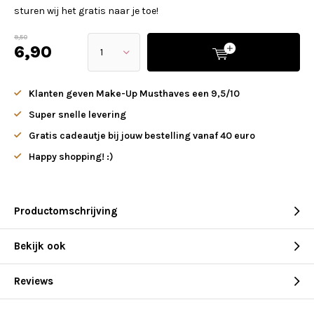
sturen wij het gratis naar je toe!
9,50
6,90
Klanten geven Make-Up Musthaves een 9,5/10
Super snelle levering
Gratis cadeautje bij jouw bestelling vanaf 40 euro
Happy shopping! :)
Productomschrijving
Bekijk ook
Reviews