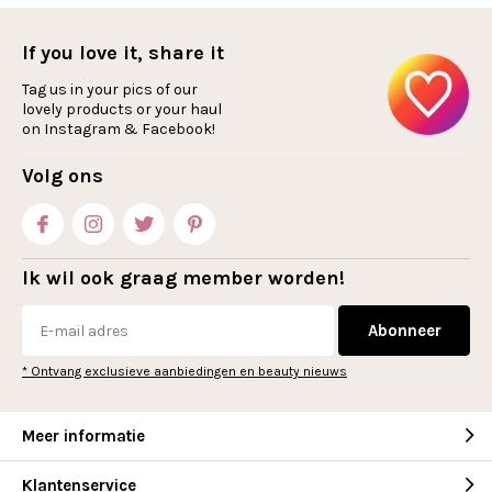
If you love it, share it
Tag us in your pics of our
lovely products or your haul
on Instagram & Facebook!
Volg ons
Ik wil ook graag member worden!
Abonneer
* Ontvang exclusieve aanbiedingen en beauty nieuws
Meer informatie
Klantenservice