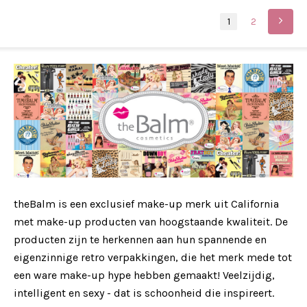
1
2
theBalm is een exclusief make-up merk uit California
met make-up producten van hoogstaande kwaliteit. De
producten zijn te herkennen aan hun spannende en
eigenzinnige retro verpakkingen, die het merk mede tot
een ware make-up hype hebben gemaakt!
Veelzijdig,
intelligent en sexy - dat is schoonheid die inspireert.