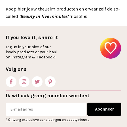
Koop hier jouw theBalm producten en ervaar zelf de so-
called
'B
eauty in five minutes'
filosofie!
If you love it, share it
Tag us in your pics of our
lovely products or your haul
on Instagram & Facebook!
Volg ons
Ik wil ook graag member worden!
Abonneer
* Ontvang exclusieve aanbiedingen en beauty nieuws