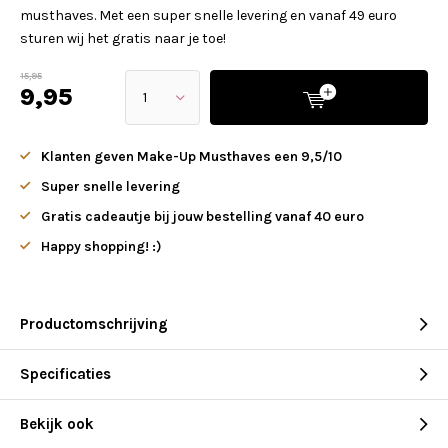
musthaves. Met een super snelle levering en vanaf 49 euro
sturen wij het gratis naar je toe!
15,95
9,95
Klanten geven Make-Up Musthaves een 9,5/10
Super snelle levering
Gratis cadeautje bij jouw bestelling vanaf 40 euro
Happy shopping! :)
Productomschrijving
Specificaties
Bekijk ook