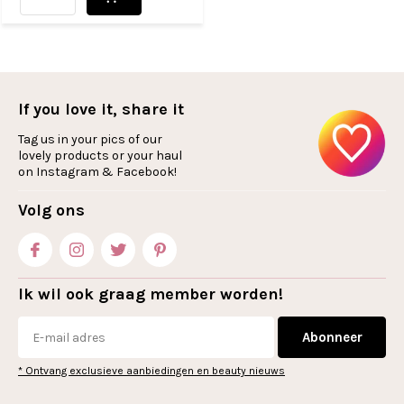
If you love it, share it
Tag us in your pics of our
lovely products or your haul
on Instagram & Facebook!
Volg ons
Ik wil ook graag member worden!
Abonneer
* Ontvang exclusieve aanbiedingen en beauty nieuws