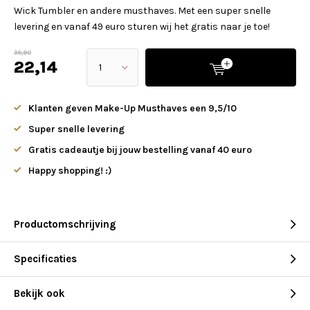
Wick Tumbler en andere musthaves. Met een super snelle
levering en vanaf 49 euro sturen wij het gratis naar je toe!
36,90
22,14
Klanten geven Make-Up Musthaves een 9,5/10
Super snelle levering
Gratis cadeautje bij jouw bestelling vanaf 40 euro
Happy shopping! :)
Productomschrijving
Specificaties
Bekijk ook