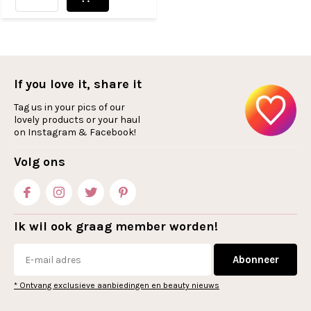
If you love it, share it
Tag us in your pics of our
lovely products or your haul
on Instagram & Facebook!
Volg ons
Ik wil ook graag member worden!
Abonneer
* Ontvang exclusieve aanbiedingen en beauty nieuws