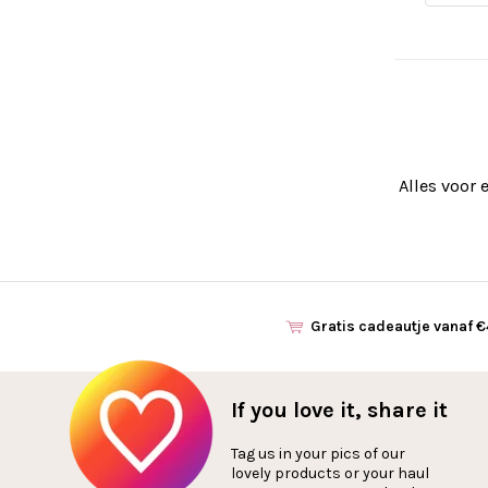
Alles voor e
Gratis cadeautje vanaf 
If you love it, share it
Tag us in your pics of our
lovely products or your haul