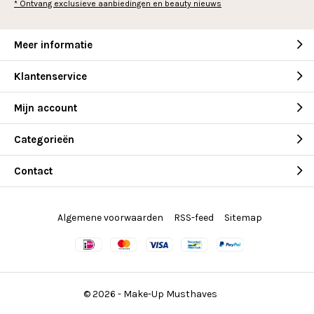
* Ontvang exclusieve aanbiedingen en beauty nieuws
Meer informatie
Klantenservice
Mijn account
Categorieën
Contact
Algemene voorwaarden
RSS-feed
Sitemap
© 2026 -
Make-Up Musthaves