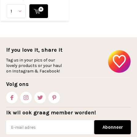
If you love it, share it
Tag us in your pics of our
lovely products or your haul
on Instagram & Facebook!
Volg ons
Ik wil ook graag member worden!
Abonneer