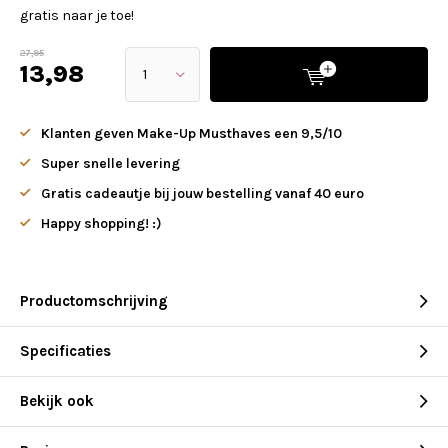
gratis naar je toe!
27,95
13,98
Klanten geven Make-Up Musthaves een 9,5/10
Super snelle levering
Gratis cadeautje bij jouw bestelling vanaf 40 euro
Happy shopping! :)
Productomschrijving
Specificaties
Bekijk ook