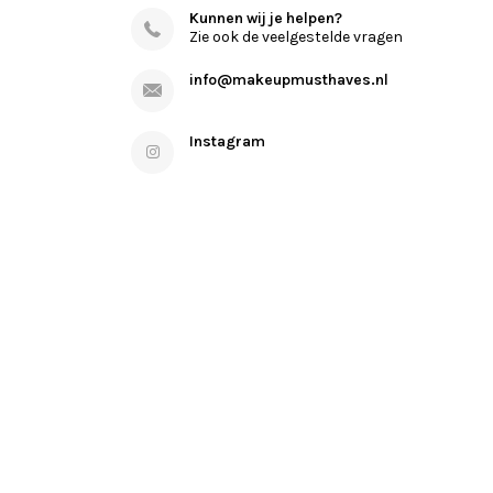
Kunnen wij je helpen?
Zie ook de veelgestelde vragen
info@makeupmusthaves.nl
Instagram