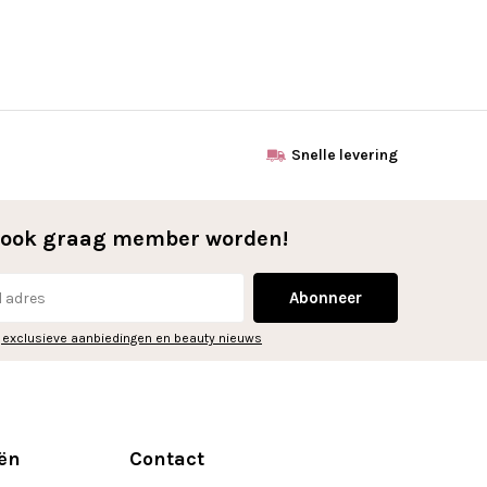
Snelle levering
l ook graag member worden!
Abonneer
 exclusieve aanbiedingen en beauty nieuws
ën
Contact