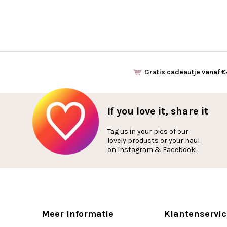
Gratis cadeautje vanaf 
If you love it, share it
Tag us in your pics of our
lovely products or your haul
on Instagram & Facebook!
Meer informatie
Klantenservic