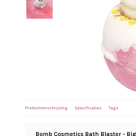
Productomschrijving
Specificaties
Tags
Bomb Cosmetics Bath Blaster - B