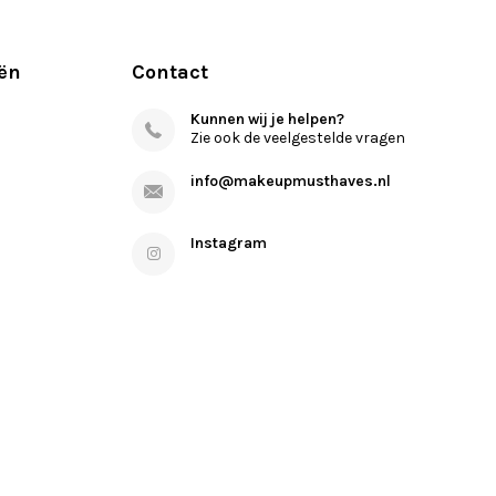
ën
Contact
Kunnen wij je helpen?
Zie ook de veelgestelde vragen
info@makeupmusthaves.nl
Instagram