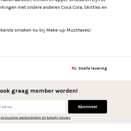
kingen met ondere anderen Coca Cola, Skittles en
kkerste smaken nu bij Make-up Musthaves!
Snelle levering
l ook graag member worden!
Abonneer
 exclusieve aanbiedingen en beauty nieuws