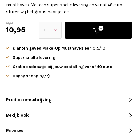
musthaves. Met een super snelle levering en vanaf 49 euro
sturen wij het gratis naar je toe!
13,49
10,95
Klanten geven Make-Up Musthaves een 9,5/10
Super snelle levering
Gratis cadeautje bij jouw bestelling vanaf 40 euro
Happy shopping! :)
Productomschrijving
Bekijk ook
Reviews