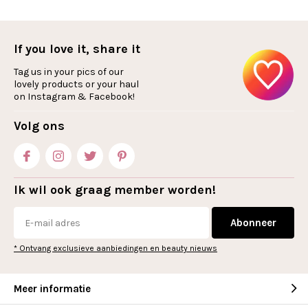
If you love it, share it
Tag us in your pics of our
lovely products or your haul
on Instagram & Facebook!
Volg ons
Ik wil ook graag member worden!
Abonneer
* Ontvang exclusieve aanbiedingen en beauty nieuws
Meer informatie