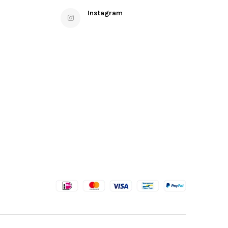
Instagram