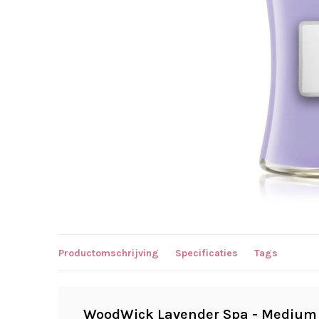
Productomschrijving
Specificaties
Tags
WoodWick Lavender Spa - Medium