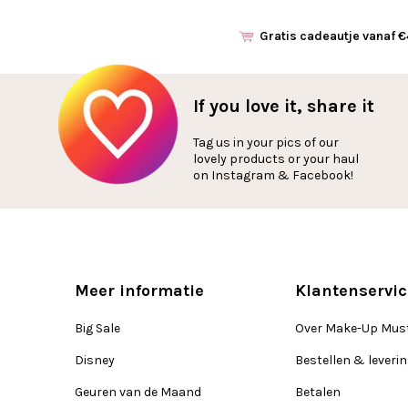
Gratis cadeautje vanaf 
If you love it, share it
Tag us in your pics of our
lovely products or your haul
on Instagram & Facebook!
Meer informatie
Klantenservic
Big Sale
Over Make-Up Mus
Disney
Bestellen & leveri
Geuren van de Maand
Betalen