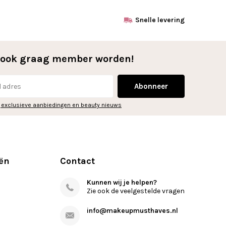
Snelle levering
l ook graag member worden!
Abonneer
 exclusieve aanbiedingen en beauty nieuws
ën
Contact
Kunnen wij je helpen?
Zie ook de veelgestelde vragen
info@makeupmusthaves.nl