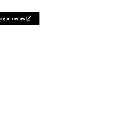
 eigen review