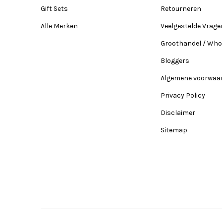
Gift Sets
Retourneren
Alle Merken
Veelgestelde Vrage
Groothandel / Who
Bloggers
Algemene voorwaa
Privacy Policy
Disclaimer
Sitemap