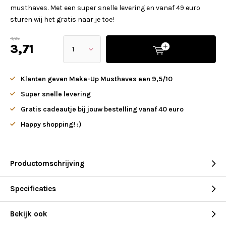
musthaves. Met een super snelle levering en vanaf 49 euro
sturen wij het gratis naar je toe!
4,95
3,71
Klanten geven Make-Up Musthaves een 9,5/10
Super snelle levering
Gratis cadeautje bij jouw bestelling vanaf 40 euro
Happy shopping! :)
Productomschrijving
Specificaties
Bekijk ook