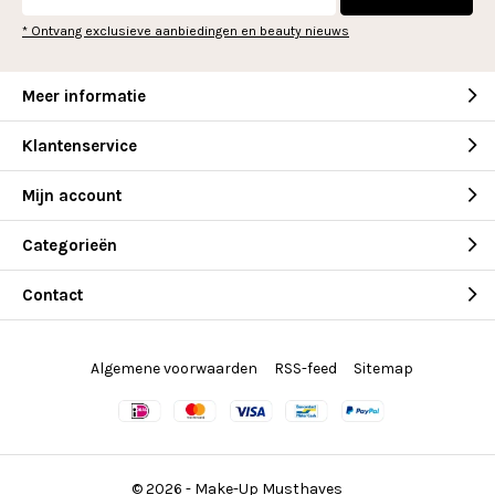
* Ontvang exclusieve aanbiedingen en beauty nieuws
Meer informatie
Klantenservice
Mijn account
Categorieën
Contact
Algemene voorwaarden
RSS-feed
Sitemap
© 2026 -
Make-Up Musthaves