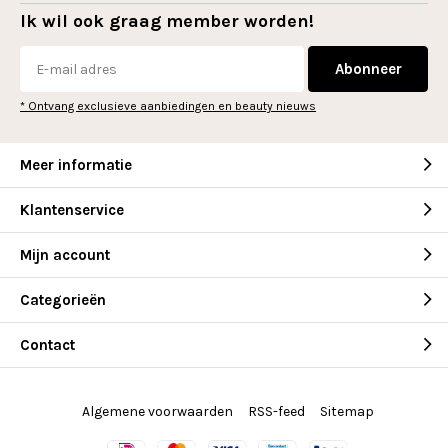
Ik wil ook graag member worden!
Abonneer
* Ontvang exclusieve aanbiedingen en beauty nieuws
Meer informatie
Klantenservice
Mijn account
Categorieën
Contact
Algemene voorwaarden
RSS-feed
Sitemap