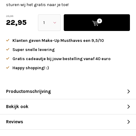
sturen wij het gratis naar je toe!
28,95
22,95
Klanten geven Make-Up Musthaves een 9,5/10
Super snelle levering
Gratis cadeautje bij jouw bestelling vanaf 40 euro
Happy shopping! :)
Productomschrijving
Bekijk ook
Reviews