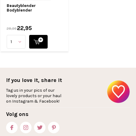
Beautyblender
Bodyblender
22,95
28,95
If you love it, share it
Tag us in your pics of our
lovely products or your haul
on Instagram & Facebook!
Volg ons