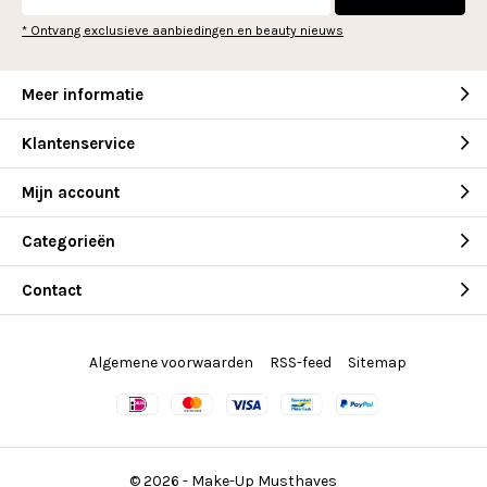
* Ontvang exclusieve aanbiedingen en beauty nieuws
Meer informatie
Klantenservice
Mijn account
Categorieën
Contact
Algemene voorwaarden
RSS-feed
Sitemap
© 2026 -
Make-Up Musthaves