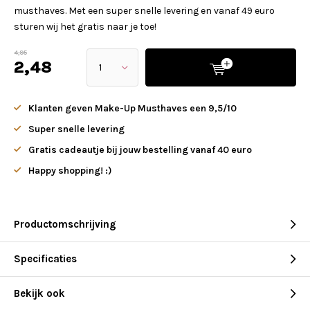
musthaves. Met een super snelle levering en vanaf 49 euro
sturen wij het gratis naar je toe!
4,95
2,48
Klanten geven Make-Up Musthaves een 9,5/10
Super snelle levering
Gratis cadeautje bij jouw bestelling vanaf 40 euro
Happy shopping! :)
Productomschrijving
Specificaties
Bekijk ook