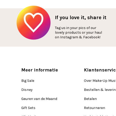
If you love it, share it
Tag us in your pics of our
lovely products or your haul
on Instagram & Facebook!
Meer informatie
Klantenservic
Big Sale
Over Make-Up Mus
Disney
Bestellen & leveri
Geuren van de Maand
Betalen
Gift Sets
Retourneren