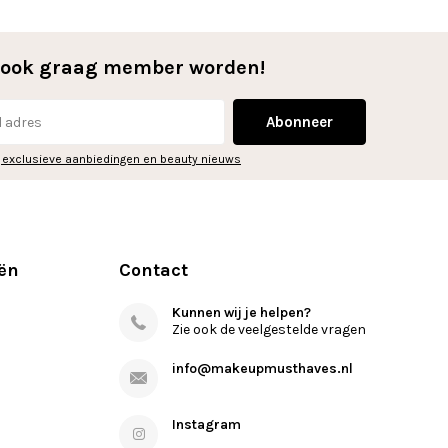
l ook graag member worden!
Abonneer
 exclusieve aanbiedingen en beauty nieuws
ën
Contact
Kunnen wij je helpen?
Zie ook de veelgestelde vragen
info@makeupmusthaves.nl
Instagram