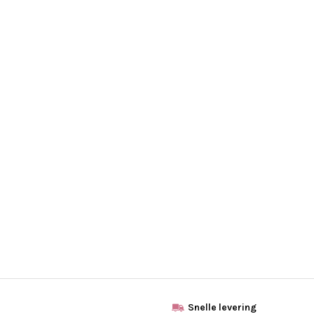
Snelle levering