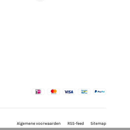
Algemene voorwaarden
RSS-feed
Sitemap