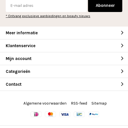
Abonneer
* Ontvang exclusieve aanbiedingen en beauty nieuws
Meer informatie
Klantenservice
Mijn account
Categorieën
Contact
Algemene voorwaarden
RSS-feed
Sitemap