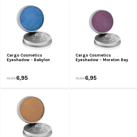
Cargo Cosmetics
Cargo Cosmetics
Eyeshadow - Babylon
Eyeshadow - Moreton Bay
6,95
6,95
13,99
13,99