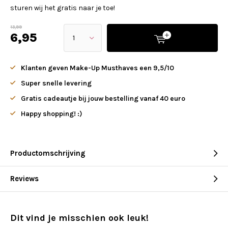
sturen wij het gratis naar je toe!
13,99
6,95
Klanten geven Make-Up Musthaves een 9,5/10
Super snelle levering
Gratis cadeautje bij jouw bestelling vanaf 40 euro
Happy shopping! :)
Productomschrijving
Reviews
Dit vind je misschien ook leuk!