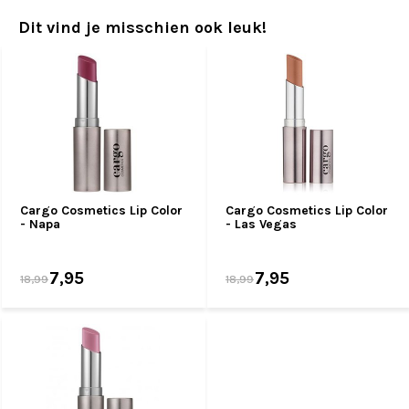
Dit vind je misschien ook leuk!
Cargo Cosmetics Lip Color
Cargo Cosmetics Lip Color
- Napa
- Las Vegas
7,95
7,95
18,99
18,99