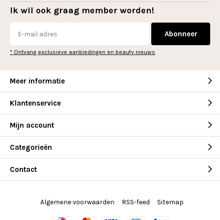
Ik wil ook graag member worden!
Abonneer
* Ontvang exclusieve aanbiedingen en beauty nieuws
Meer informatie
Klantenservice
Mijn account
Categorieën
Contact
Algemene voorwaarden
RSS-feed
Sitemap