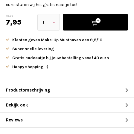
euro sturen wij het gratis naar je toe!
18,99
7,95
Klanten geven Make-Up Musthaves een 9,5/10
Super snelle levering
Gratis cadeautje bij jouw bestelling vanaf 40 euro
Happy shopping! :)
Productomschrijving
Bekijk ook
Reviews