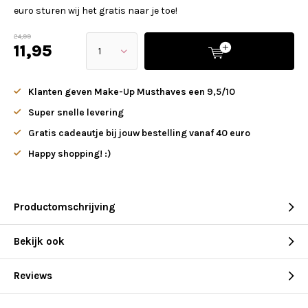
euro sturen wij het gratis naar je toe!
24,99
11,95
Klanten geven Make-Up Musthaves een 9,5/10
Super snelle levering
Gratis cadeautje bij jouw bestelling vanaf 40 euro
Happy shopping! :)
Productomschrijving
Bekijk ook
Reviews