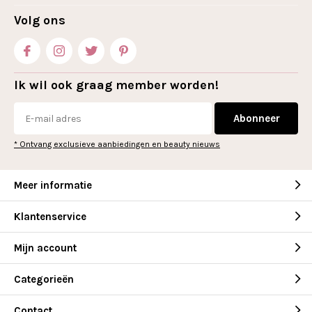
Volg ons
Ik wil ook graag member worden!
Abonneer
* Ontvang exclusieve aanbiedingen en beauty nieuws
Meer informatie
Klantenservice
Mijn account
Categorieën
Contact