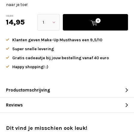
naar je toe!
19,99
14,95
Klanten geven Make-Up Musthaves een 9,5/10
Super snelle levering
Gratis cadeautje bij jouw bestelling vanaf 40 euro
Happy shopping! :)
Productomschrijving
Reviews
Dit vind je misschien ook leuk!