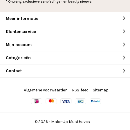
* Ontvang exclusieve aanbiedingen en beauty nieuws
Meer informatie
Klantenservice
Mijn account
Categorieën
Contact
Algemene voorwaarden
RSS-feed
Sitemap
© 2026 -
Make-Up Musthaves