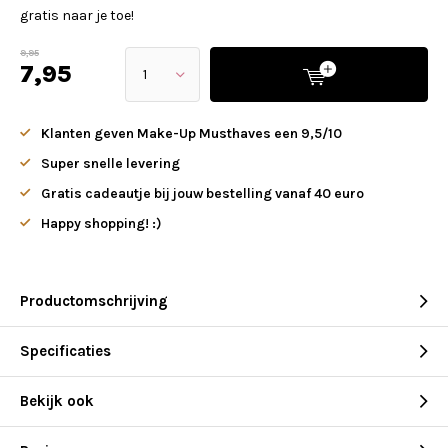
gratis naar je toe!
9,95
7,95
Klanten geven Make-Up Musthaves een 9,5/10
Super snelle levering
Gratis cadeautje bij jouw bestelling vanaf 40 euro
Happy shopping! :)
Productomschrijving
Specificaties
Bekijk ook