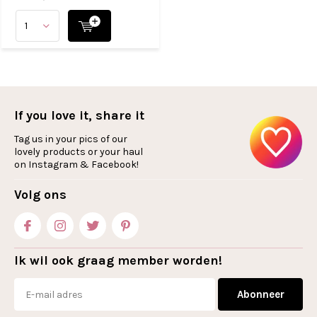
If you love it, share it
Tag us in your pics of our
lovely products or your haul
on Instagram & Facebook!
Volg ons
Ik wil ook graag member worden!
Abonneer