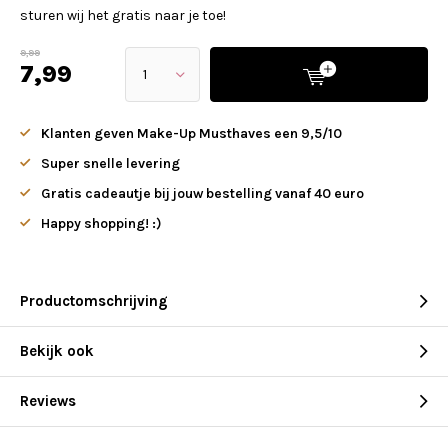
sturen wij het gratis naar je toe!
9,99
7,99
Klanten geven Make-Up Musthaves een 9,5/10
Super snelle levering
Gratis cadeautje bij jouw bestelling vanaf 40 euro
Happy shopping! :)
Productomschrijving
Bekijk ook
Reviews