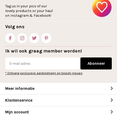
Tag us in your pics of our
lovely products or your haul
on Instagram & Facebook!
Volg ons
Ik wil ook graag member worden!
Abonneer
* Ontvang exclusieve aanbiedingen en beauty nieuws
Meer informatie
Klantenservice
Mijn account