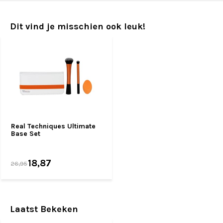
Dit vind je misschien ook leuk!
Real Techniques Ultimate
Base Set
18,87
26,95
Laatst Bekeken