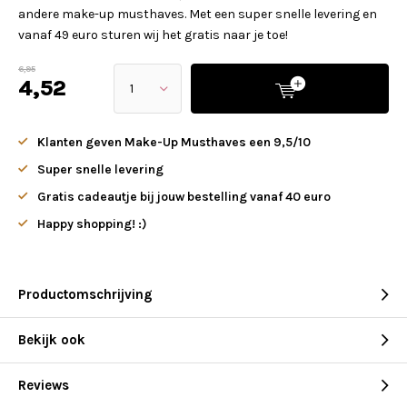
andere make-up musthaves. Met een super snelle levering en
vanaf 49 euro sturen wij het gratis naar je toe!
6,95
4,52
Klanten geven Make-Up Musthaves een 9,5/10
Super snelle levering
Gratis cadeautje bij jouw bestelling vanaf 40 euro
Happy shopping! :)
Productomschrijving
Bekijk ook
Reviews